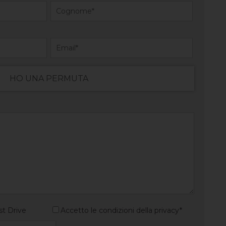
HO UNA PERMUTA
st Drive
Accetto le condizioni della privacy*