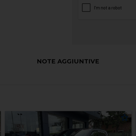
NOTE AGGIUNTIVE