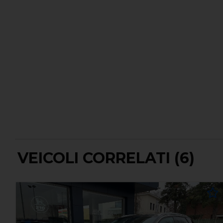
VEICOLI CORRELATI (6)