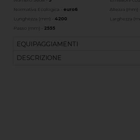
Normativa Ecologica -
euro6
Altezza (mm) 
Lunghezza (mm) -
4200
Larghezza (m
Passo (mm) -
2555
EQUIPAGGIAMENTI
DESCRIZIONE