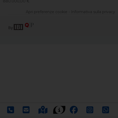
880.000,00 €
Apri preferenze cookie
-
Informativa sulla privacy