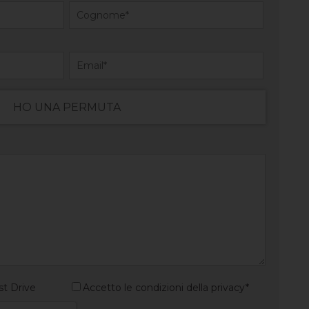
HO UNA PERMUTA
st Drive
Accetto le condizioni della privacy*