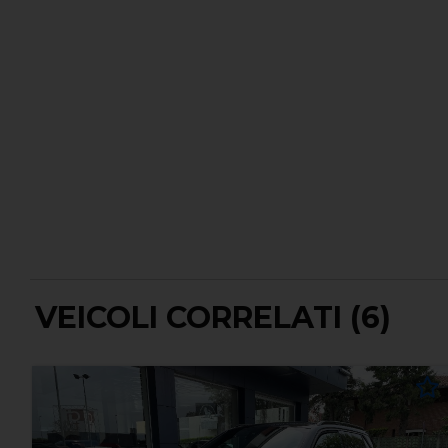
VEICOLI CORRELATI (6)