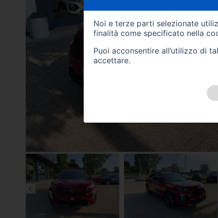
Noi e terze parti selezionate util
finalità come specificato nella
coo
Puoi acconsentire all’utilizzo di 
accettare.