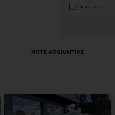
NOTE AGGIUNTIVE